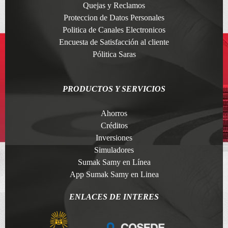
Quejas y Reclamos
Proteccion de Datos Personales
Politica de Canales Electronicos
Encuesta de Satisfacción al cliente
Pólitica Saras
PRODUCTOS Y SERVICIOS
Ahorros
Créditos
Inversiones
Simuladores
Sumak Samy en Línea
App Sumak Samy en Linea
ENLACES DE INTERES