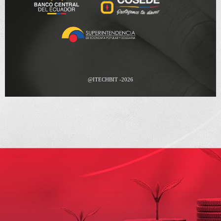
@ITECHBIT -2026