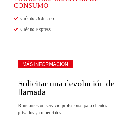
CONSUMO
Crédito Ordinario
Crédito Express
MÁS INFORMACIÓN
Solicitar una devolución de
llamada
Brindamos un servicio profesional para clientes
privados y comerciales.