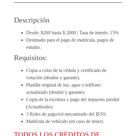
Descripción
Desde: $200 hasta $ 2000 | Tasa de interés: 15%
Destinado para el pago de matrícula, pagos de
estudio.
Requisitos:
Copia a color de la cédula y certificado de
votación (deudor y garante).
Planilla original de luz, agua o teléfono
actualizado (deudor y garante).
Copia de la escritura y pago del impuesto predial
(Actualizado).
3 Roles de pago/rol mecanizado del IESS.
Matrícula de vehículo (en caso de tener).
TODOS LOS CRÉDITOS DE