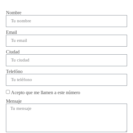
Nombre
Email
Ciudad
Telefóno
Acepto que me llamen a este número
Mensaje