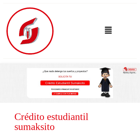
Crédito estudiantil
sumaksito