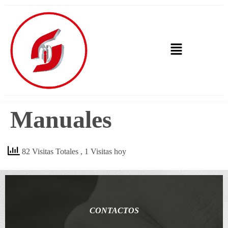
Manuales
82 Visitas Totales
, 1 Visitas hoy
CONTACTOS