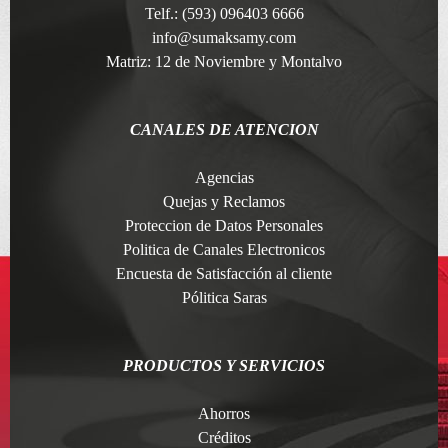
Telf.: (593) 096403 6666
info@sumaksamy.com
Matriz: 12 de Noviembre y Montalvo
CANALES DE ATENCION
Agencias
Quejas y Reclamos
Proteccion de Datos Personales
Politica de Canales Electronicos
Encuesta de Satisfacción al cliente
Pólitica Saras
PRODUCTOS Y SERVICIOS
Ahorros
Créditos