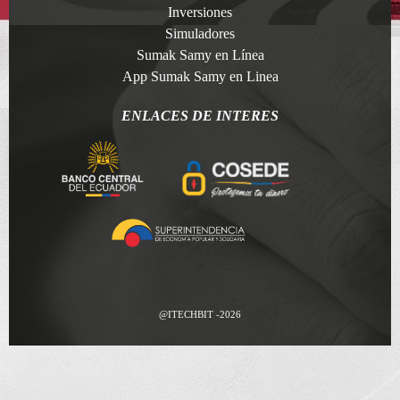
Inversiones
Simuladores
Sumak Samy en Línea
App Sumak Samy en Linea
ENLACES DE INTERES
@ITECHBIT -2026