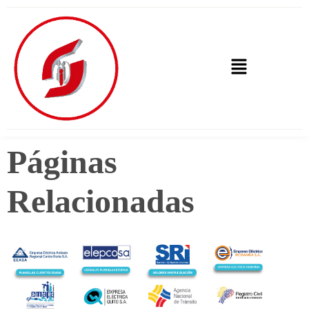
Páginas
Relacionadas