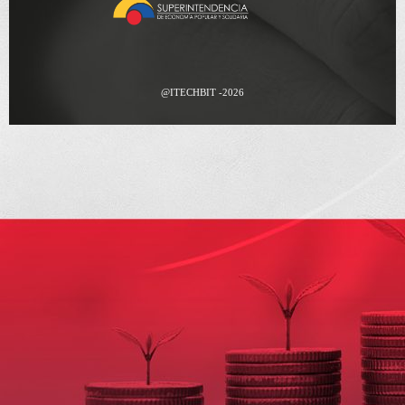
@ITECHBIT -2026