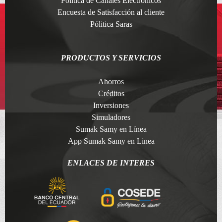
Politica de Canales Electronicos
Encuesta de Satisfacción al cliente
Pólitica Saras
PRODUCTOS Y SERVICIOS
Ahorros
Créditos
Inversiones
Simuladores
Sumak Samy en Línea
App Sumak Samy en Linea
ENLACES DE INTERES