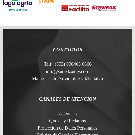
CONTACTOS
Telf.: (593) 096403 6666
info@sumaksamy.com
Matriz: 12 de Noviembre y Montalvo
CANALES DE ATENCION
Agencias
Quejas y Reclamos
Proteccion de Datos Personales